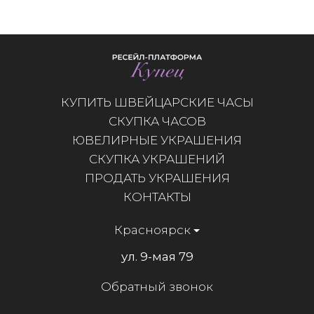
КУПИТЬ ШВЕЙЦАРСКИЕ ЧАСЫ
СКУПКА ЧАСОВ
ЮВЕЛИРНЫЕ УКРАШЕНИЯ
СКУПКА УКРАШЕНИЙ
ПРОДАТЬ УКРАШЕНИЯ
КОНТАКТЫ
Красноярск
ул. 9-мая 79
Обратный звонок