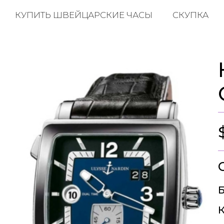
КУПИТЬ ШВЕЙЦАРСКИЕ ЧАСЫ
СКУПКА
Б
К