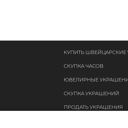
КУПИТЬ ШВЕЙЦАРСКИЕ
СКУПКА ЧАСОВ
ЮВЕЛИРНЫЕ УКРАШЕН
СКУПКА УКРАШЕНИЙ
ПРОДАТЬ УКРАШЕНИЯ
КОНТАКТЫ