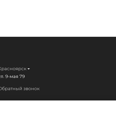
Красноярск
ул. 9-мая 79
Обратный звонок