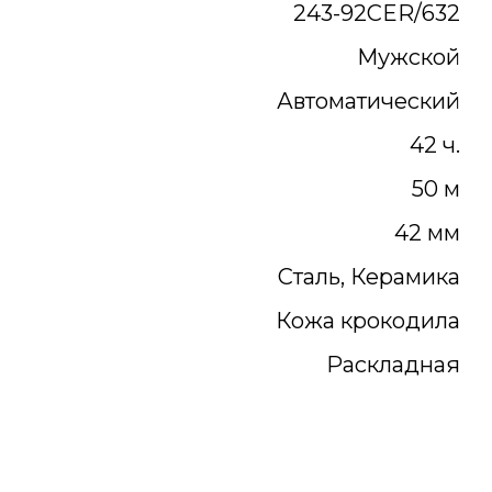
243-92CER/632
Мужской
Автоматический
42 ч.
50 м
42 мм
Сталь, Керамика
Кожа крокодила
Раскладная