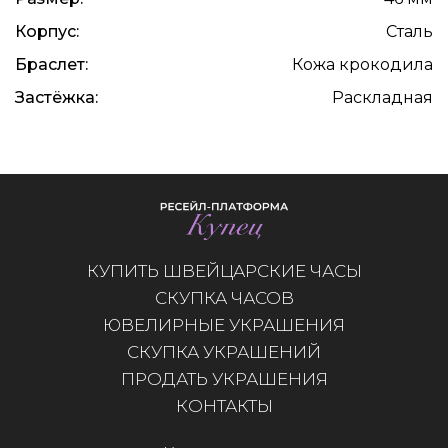
Корпус:
Сталь
Браслет:
Кожа крокодила
Застёжка:
Раскладная
КУПИТЬ ШВЕЙЦАРСКИЕ ЧАСЫ
СКУПКА ЧАСОВ
ЮВЕЛИРНЫЕ УКРАШЕНИЯ
СКУПКА УКРАШЕНИЙ
ПРОДАТЬ УКРАШЕНИЯ
КОНТАКТЫ