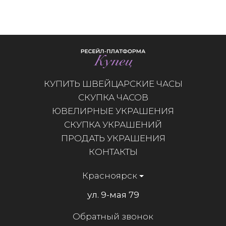
КУПИТЬ ШВЕЙЦАРСКИЕ ЧАСЫ
СКУПКА ЧАСОВ
ЮВЕЛИРНЫЕ УКРАШЕНИЯ
СКУПКА УКРАШЕНИЙ
ПРОДАТЬ УКРАШЕНИЯ
КОНТАКТЫ
Красноярск
ул. 9-мая 79
Обратный звонок