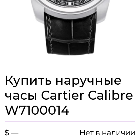
Купить наручные
часы Cartier Calibre
W7100014
$ —
Нет в наличии