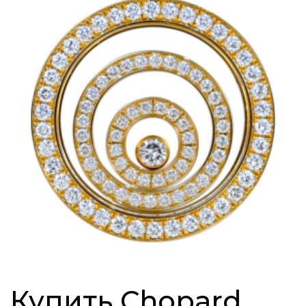
Купить Chopard