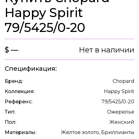
Happy Spirit
79/5425/0-20
$ —
Нет в наличии
Спецификация:
Бренд:
Chopard
Коллекция:
Happy Spirit
Референс:
79/5425/0-20
Тип:
Ожерелье
Пол:
Женский
Материалы:
Жёлтое золото, Бриллианты