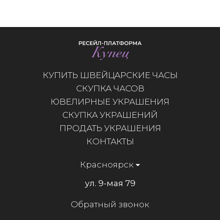
КУПИТЬ ШВЕЙЦАРСКИЕ ЧАСЫ
СКУПКА ЧАСОВ
ЮВЕЛИРНЫЕ УКРАШЕНИЯ
СКУПКА УКРАШЕНИЙ
ПРОДАТЬ УКРАШЕНИЯ
КОНТАКТЫ
Красноярск
ул. 9-мая 79
Обратный звонок